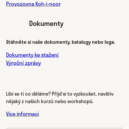
Provozovna Koh-i-noor
Dokumenty
Stáhněte si naše dokumenty, katalogy nebo loga.
Dokumenty ke stažení
Výroční zprávy
Líbí se ti co děláme? Přijď si to vyzkoušet, navštiv
nějaký z našich kurzů nebo workshopů.
Více informací