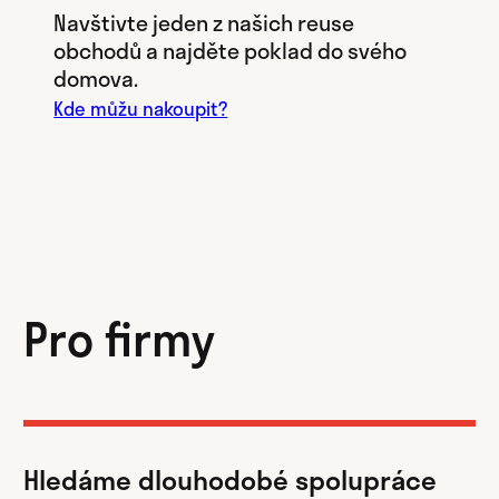
Navštivte jeden z našich reuse
obchodů a najděte poklad do svého
domova.
Kde můžu nakoupit?
Pro firmy
Hledáme dlouhodobé spolupráce