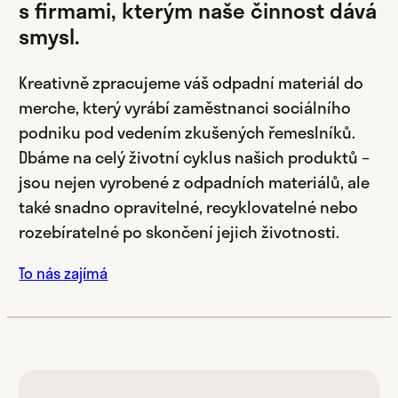
s firmami, kterým naše činnost dává
smysl.
Kreativně zpracujeme váš odpadní materiál do
merche, který vyrábí zaměstnanci sociálního
podniku pod vedením zkušených řemeslníků.
Dbáme na celý životní cyklus našich produktů –
jsou nejen vyrobené z odpadních materiálů, ale
také snadno opravitelné, recyklovatelné nebo
rozebíratelné po skončení jejich životnosti.
To nás zajímá