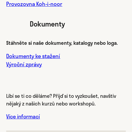
Provozovna Koh-i-noor
Dokumenty
Stáhněte si naše dokumenty, katalogy nebo loga.
Dokumenty ke stažení
Výroční zprávy
Líbí se ti co děláme? Přijď si to vyzkoušet, navštiv
nějaký z našich kurzů nebo workshopů.
Více informací